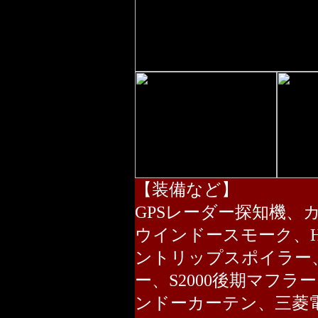
【装備など】
GPSレーダー探知機、
ウインドースモーク、H
ントリップスポイラー
ー、S2000後期マフ
ンドーカーテン、三菱電機