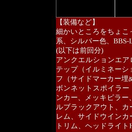
【装備など】
細かいところをちょこ
系、シルバー色、BBS
(以下は前回分)
アンクエルションエア
テップ（イルミネーシ
フ（サイドマーカー埋
ボンネットスポイラー
ンカー、メッキピラー
ルブラックアウト、カ
レム、サイドウインカ
トリム、ヘッドライトHI