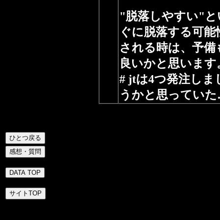
"脱落しやすい"
ぐに脱落する可能
される時は、予備
良いかと思います
# jtは4つ発注
うかと思っていた…