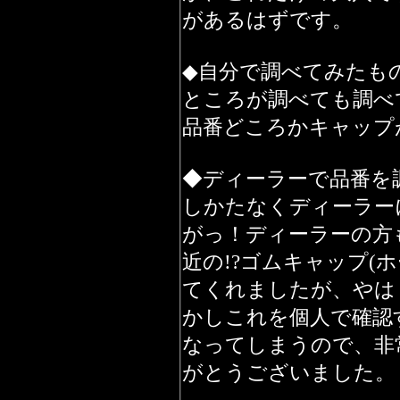
があるはずです。
◆自分で調べてみたも
ところが調べても調べ
品番どころかキャップ
◆ディーラーで品番を
しかたなくディーラー
がっ！ディーラーの方
近の!?ゴムキャップ(
てくれましたが、やは
かしこれを個人で確認
なってしまうので、非
がとうございました。